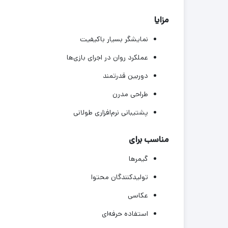
مزایا
نمایشگر بسیار باکیفیت
عملکرد روان در اجرای بازی‌ها
دوربین قدرتمند
طراحی مدرن
پشتیبانی نرم‌افزاری طولانی
مناسب برای
گیمرها
تولیدکنندگان محتوا
عکاسی
استفاده حرفه‌ای