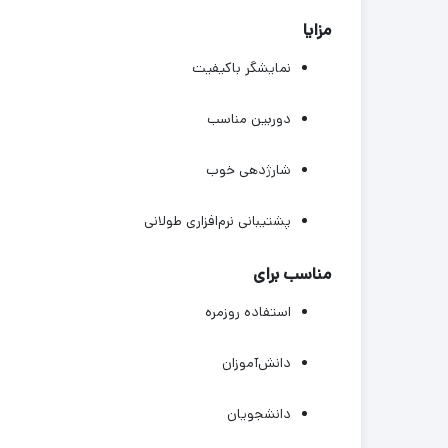
مزایا
نمایشگر باکیفیت
دوربین مناسب
شارژدهی خوب
پشتیبانی نرم‌افزاری طولانی
مناسب برای
استفاده روزمره
دانش‌آموزان
دانشجویان