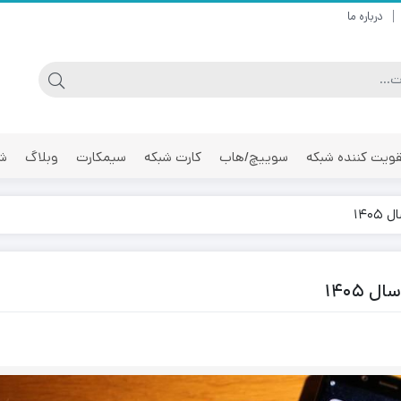
درباره ما
ویت کننده شبکه
سوییچ/هاب
کارت شبکه
سیمکارت
وبلاگ
شر
۱۴۰
۱۴۰۵