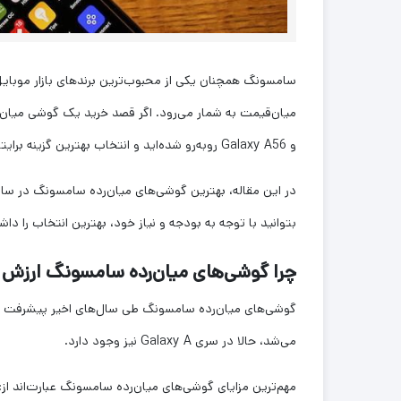
و Galaxy A56 روبه‌رو شده‌اید و انتخاب بهترین گزینه برایتان ساده نیست.
بتوانید با توجه به بودجه و نیاز خود، بهترین انتخاب را داش
چرا گوشی‌های میان‌رده سامسونگ ارزش خر
گوشی‌های میان‌رده سامسونگ طی سال‌های اخیر پیشرفت قابل‌
می‌شد، حالا در سری Galaxy A نیز وجود دارد.
مهم‌ترین مزایای گوشی‌های میان‌رده سامسونگ عبارت‌اند از: