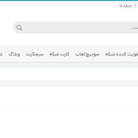
درباره ما
ویت کننده شبکه
سوییچ/هاب
کارت شبکه
سیمکارت
وبلاگ
شر