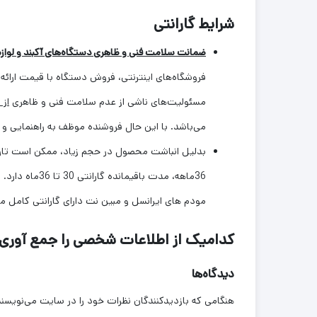
شرایط گارانتی
ضمانت سلامت فنی و ظاهری دستگاه‌های آکبند و لوازم
فروشگاه‌های اینترنتی، فروش دستگاه با قیمت ارائه
مسئولیت‌های ناشی از عدم سلامت فنی و ظاهری
از 
می‌باشد. با این حال فروشنده موظف به راهنمایی و هم
36ماهه، مدت ب
مودم های ایرانسل و مبین نت دارای گارانتی کامل م
کدامیک از اطلاعات شخصی را جمع آوری م
دیدگاه‌ها
هنگامی که بازدیدکنندگان نظرات خود را در سایت می‌نویسند، 