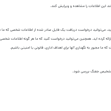
د این اطلاعات را مشاهده و ویرایش کنند.
ه اید، می‌توانید درخواست دریافت یک فایل صادر شده از اطلاعات شخصی که ما د
ا ارائه کرده اید. همچنین می‌توانید درخواست کنید که ما هر گونه اطلاعات شخصی
ه ما مجبور به نگهداری آنها برای اهداف اداری، قانونی یا امنیتی باشیم.
 تشخیص جفنگ بررسی شود.