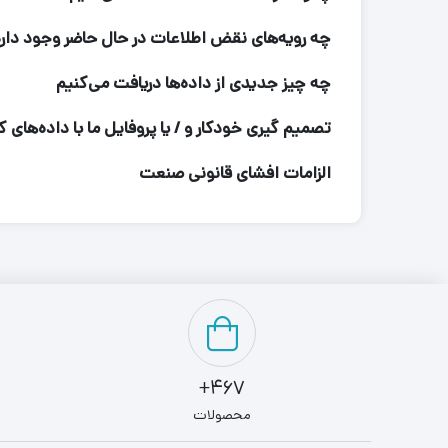
چه رویه‌های نقض اطلاعات در حال حاضر وجود دار
چه چیز جدیدی از داده‌ها دریافت می‌کنیم
تصمیم گیری خودکار و / یا پروفایل ما با داده‌های ک
الزامات افشای قانونی صنعت
467+
محصولات