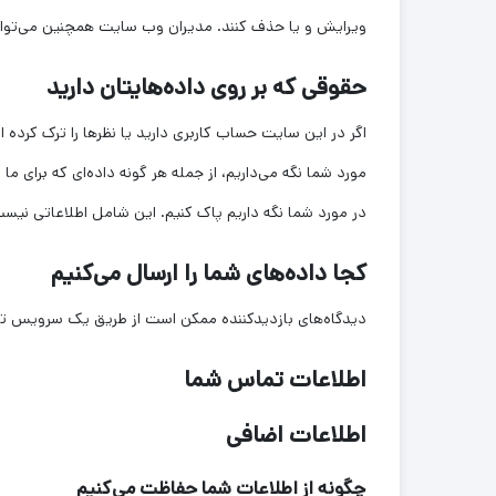
ویرایش و یا حذف کنند. مدیران وب سایت همچنین می‌توانن
حقوقی که بر روی داده‌هایتان دارید
اگر در این سایت حساب کاربری دارید یا نظرها را ترک کرد
مورد شما نگه می‌داریم، از جمله هر گونه داده‌ای که برای م
در مورد شما نگه داریم پاک کنیم. این شامل اطلاعاتی نیست ک
کجا داده‌های شما را ارسال می‌کنیم
دیدگاه‌های بازدیدکننده ممکن است از طریق یک سرویس
اطلاعات تماس شما
اطلاعات اضافی
چگونه از اطلاعات شما حفاظت می‌کنیم