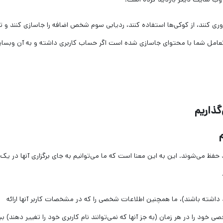
ری کنند، از کوکی‌ها استفاده کنند، ردیابی سوم شخص اضافه را جاسازی کنند و 
 تعامل شما با محتوای جاسازی شده است اگر حساب کاربری داشته و به آن وبسا
گذاریم
 حفظ می‌شوند. این به این معنا است که ما می‌توانیم به جای برگزاری آنها در یک
د داشته باشند)، ما همچنین اطلاعات شخصی را که در مشخصات کاربر آنها ارائه
 خود را در هر زمان (به جز آنها که نمی‌توانند نام کاربری خود را تغییر دهند) ببی