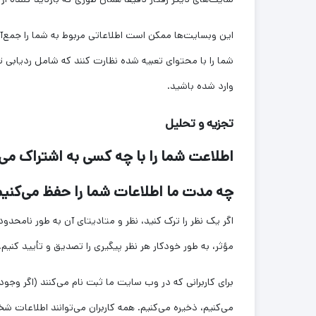
این وبسایت‌ها ممکن است اطلاعاتی مربوط به شما را جمع‌آو
شما را با محتوای تعبیه شده نظارت کنند که شامل ردیابی
وارد شده باشید.
تجزیه و تحلیل
اطلاعت شما را با چه کسی به اشتراک می‌
چه مدت ما اطلاعات شما را حفظ می‌کنیم
اگر یک نظر را ترک کنید، نظر و متادیتای آن به طور نامحدود
مؤثر، به طور خودکار هر نظر پیگیری را تصدیق و تأیید کنیم.
برای کاربرانی که در وب سایت ما ثبت نام می‌کنند (اگر وجو
می‌کنیم، ذخیره می‌کنیم. همه کاربران می‌توانند اطلاعات شخصی