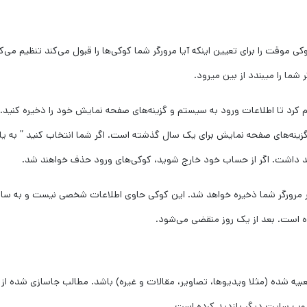
ی موقت را برای تعیین اینکه آیا مرورگر شما کوکی‌ها را قبول می‌کند تنظیم می‌کن
ا را میبندد از بین میرود.
 کرد تا اطلاعات ورود به سیستم و گزینه‌های صفحه نمایش خود را ذخیره کنید.
زینه‌های صفحه نمایش برای یک سال گذشته است. اگر شما انتخاب کنید ” به یا
در مرورگر شما ذخیره خواهد شد. این کوکی حاوی اطلاعات شخصی نیست و به سا
است. بعد از یک روز منقضی می‌شود.
 شده (مثلا ویدیوها، تصاویر، مقالات و غیره) باشد. مطالب جاسازی شده از
ز وب سایت دیگر بازدید کرده است.