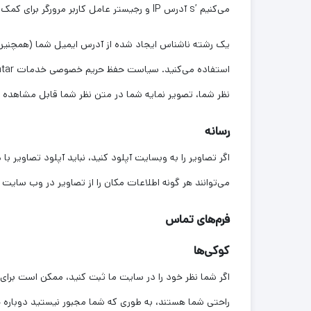
می‌کنیم ’s آدرس IP و رجیستر عامل کاربر مرورگر برای کمک به تشخیص هرزنامه.
نظر شما، تصویر نمایه شما در متن نظر شما قابل مشاهده 
رسانه
می‌توانند هر گونه اطلاعات مکان را از تصاویر در وب سایت د
فرم‌های تماس
کوکی‌ها
اگر شما نظر خود را در سایت ما ثبت کنید، ممکن است برای 
راحتی شما هستند، به طوری که شما مجبور نیستید دوباره جز