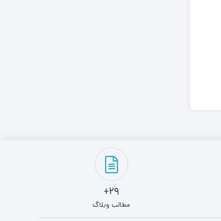
29+
مطالب وبلاگ