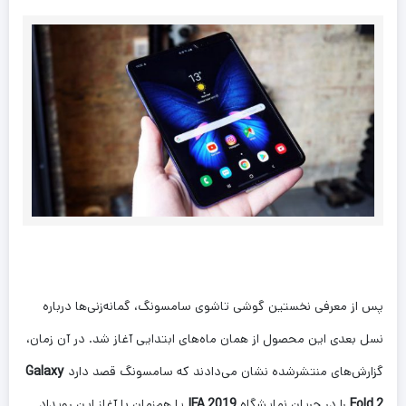
پس از معرفی نخستین گوشی تاشوی سامسونگ، گمانه‌زنی‌ها درباره
نسل بعدی این محصول از همان ماه‌های ابتدایی آغاز شد. در آن زمان،
گزارش‌های منتشرشده نشان می‌دادند که سامسونگ قصد دارد
Galaxy
Fold 2
را در جریان نمایشگاه
IFA 2019
یا هم‌زمان با آغاز این رویداد