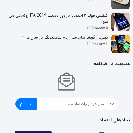
گلکسی فولد ۲ احتمالا در روز نخست IFA 2019 رونمایی می
شود
11 شهریور 1398
بهترین گوشی‌های میان‌رده سامسونگ در سال ۱۴۰۵
4 شهریور 1398
عضویت در خبرنامه
ثبت‌نام
نمادهای اعتماد