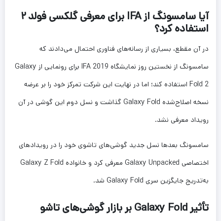
آیا سامسونگ از IFA برای معرفی گلکسی فولد ۲
استفاده کرد؟
در آن مقطع، بسیاری از رسانه‌های فناوری احتمال می‌دادند که
سامسونگ از نخستین روز نمایشگاه IFA 2019 برای رونمایی از Galaxy
Fold 2 استفاده کند؛ اما در نهایت این شرکت تمرکز خود را بر عرضه
نسخه اصلاح‌شده Galaxy Fold گذاشت و نسل دوم این گوشی در آن
رویداد معرفی نشد.
سامسونگ بعدها نسل جدید گوشی‌های تاشوی خود را در رویدادهای
اختصاصی Galaxy Unpacked معرفی کرد و خانواده Galaxy Z Fold
به‌تدریج جایگزین سری Galaxy Fold شد.
تأثیر Galaxy Fold بر بازار گوشی‌های تاشو