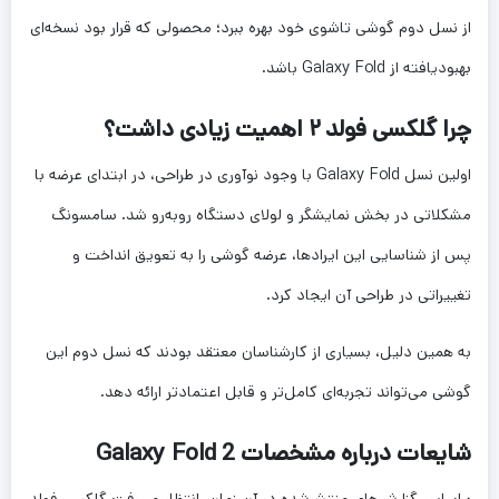
از نسل دوم گوشی تاشوی خود بهره ببرد؛ محصولی که قرار بود نسخه‌ای
بهبودیافته از Galaxy Fold باشد.
چرا گلکسی فولد ۲ اهمیت زیادی داشت؟
اولین نسل Galaxy Fold با وجود نوآوری در طراحی، در ابتدای عرضه با
مشکلاتی در بخش نمایشگر و لولای دستگاه روبه‌رو شد. سامسونگ
پس از شناسایی این ایرادها، عرضه گوشی را به تعویق انداخت و
تغییراتی در طراحی آن ایجاد کرد.
به همین دلیل، بسیاری از کارشناسان معتقد بودند که نسل دوم این
گوشی می‌تواند تجربه‌ای کامل‌تر و قابل اعتمادتر ارائه دهد.
شایعات درباره مشخصات Galaxy Fold 2
براساس گزارش‌های منتشرشده در آن زمان، انتظار می‌رفت گلکسی فولد