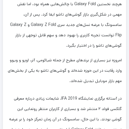
هرچند نخستین Galaxy Fold با چالش‌هایی همراه بود، اما نقش
مهمی در شکل‌گیری بازار گوشی‌های تاشو ایفا کرد. پس از آن،
سامسونگ با عرضه نسل‌های جدید سری Galaxy Z Fold و Galaxy Z
Flip توانست تجربه کاربری را بهبود دهد و سهم قابل توجهی از بازار
گوشی‌های تاشو را در اختیار بگیرد.
امروزه نیز بسیاری از برندهای مطرح از جمله شیائومی، آنر، اوپو و ویوو
وارد رقابت در این حوزه شده‌اند و گوشی‌های تاشو به یکی از بخش‌های
مهم بازار موبایل تبدیل شده‌اند.
در آستانه برگزاری نمایشگاه IFA 2019، شایعات زیادی درباره معرفی
گلکسی فولد ۲ منتشر شد و بسیاری از کاربران منتظر رونمایی این
گوشی بودند. با این حال، سامسونگ در آن زمان تمرکز خود را بر عرضه