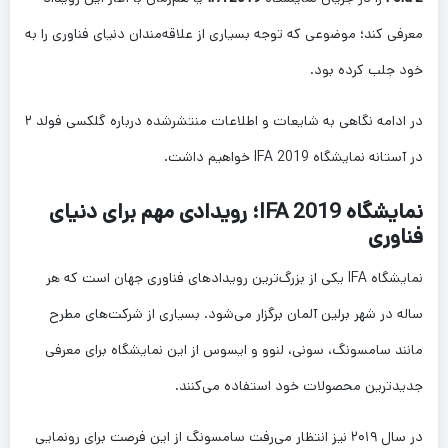
معرفی کند؛ موضوعی که توجه بسیاری از علاقه‌مندان دنیای فناوری را به
خود جلب کرده بود.
در ادامه نگاهی به شایعات و اطلاعات منتشرشده درباره گلکسی فولد ۲
در آستانه نمایشگاه IFA 2019 خواهیم داشت.
نمایشگاه IFA 2019؛ رویدادی مهم برای دنیای
فناوری
نمایشگاه IFA یکی از بزرگ‌ترین رویدادهای فناوری جهان است که هر
ساله در شهر برلین آلمان برگزار می‌شود. بسیاری از شرکت‌های مطرح
مانند سامسونگ، سونی، لنوو و ایسوس از این نمایشگاه برای معرفی
جدیدترین محصولات خود استفاده می‌کنند.
در سال ۲۰۱۹ نیز انتظار می‌رفت سامسونگ از این فرصت برای رونمایی