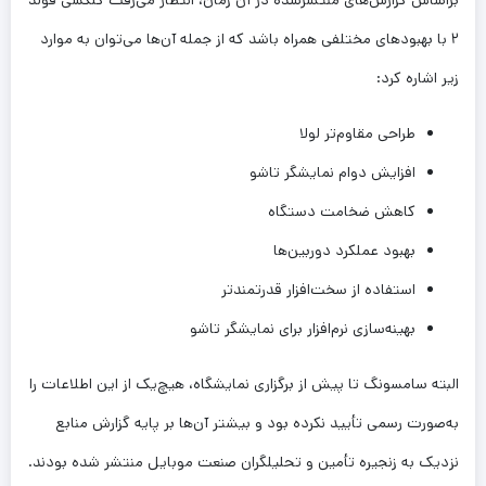
۲ با بهبودهای مختلفی همراه باشد که از جمله آن‌ها می‌توان به موارد
زیر اشاره کرد:
طراحی مقاوم‌تر لولا
افزایش دوام نمایشگر تاشو
کاهش ضخامت دستگاه
بهبود عملکرد دوربین‌ها
استفاده از سخت‌افزار قدرتمندتر
بهینه‌سازی نرم‌افزار برای نمایشگر تاشو
البته سامسونگ تا پیش از برگزاری نمایشگاه، هیچ‌یک از این اطلاعات را
به‌صورت رسمی تأیید نکرده بود و بیشتر آن‌ها بر پایه گزارش منابع
نزدیک به زنجیره تأمین و تحلیلگران صنعت موبایل منتشر شده بودند.