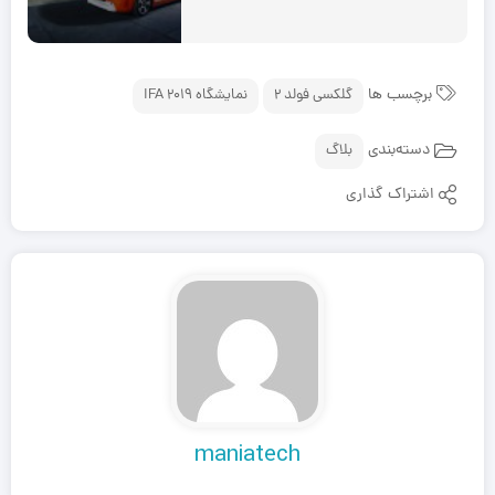
برچسب ها
گلکسی فولد ۲
نمایشگاه IFA 2019
دسته‌بندی
بلاگ
اشتراک گذاری
maniatech