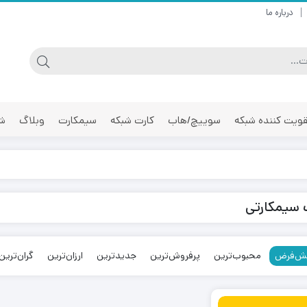
درباره ما
ویت کننده شبکه
سوییچ/هاب
کارت شبکه
سیمکارت
وبلاگ
شر
ت سیمکارتی
ش‌فرض
محبوب‌ترین
پرفروش‌ترین
جدیدترین
ارزان‌ترین
گران‌ترین