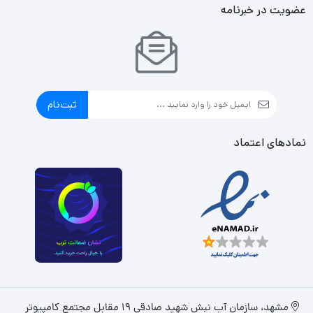
عضویت در خبرنامه
ثبت‌نام
نمادهای اعتماد
مشهد، سازمان آب نبش شهید صادقی 19 مقابل مجتمع کامپیوتر