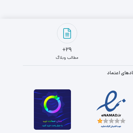
29+
مطالب وبلاگ
دهای اعتماد