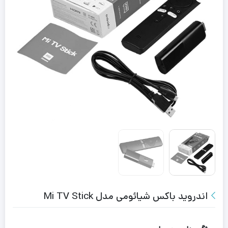
اندروید باکس شیائومی مدل Mi TV Stick