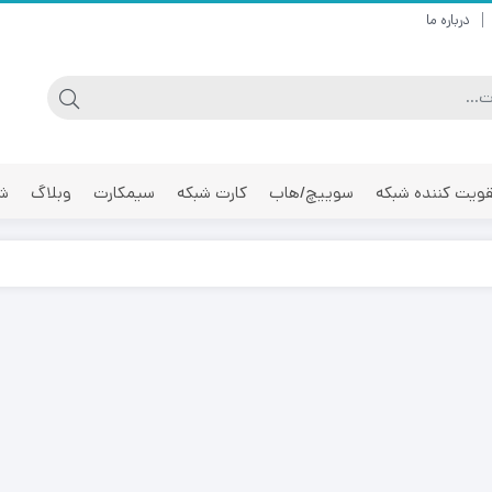
درباره ما
ویت کننده شبکه
سوییچ/هاب
کارت شبکه
سیمکارت
وبلاگ
شر