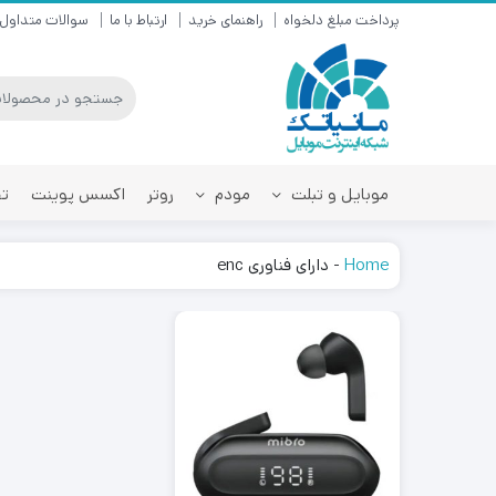
پرداخت مبلغ دلخواه
راهنمای خرید
ارتباط با ما
سوالات متداول
موبایل و تبلت
مودم
روتر
اکسس پوینت
تق
Home
-
دارای فناوری enc