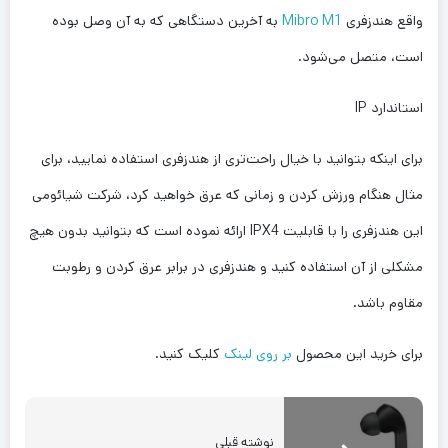
واقع هندزفری
Mibro M1
به آخرین دستگاهی که به آن وصل بوده
است، متصل می‌شود.
استاندارد IP
برای اینکه بتوانید با خیال راحت‌تری از هندزفری استفاده نمایید، برای
مثال هنگام ورزش کردن و زمانی که عرق خواهید کرد، شرکت شیائومی
این هندزفری را با قابلیت IPX4 ارائه نموده است که بتوانید بدون هیچ
مشکلی از آن استفاده کنید و هندزفری در برابر عرق کردن و رطوبت
مقاوم باشد.
برای خرید این محصول
بر روی لینک
کلیک کنید.
نوشته قبلی