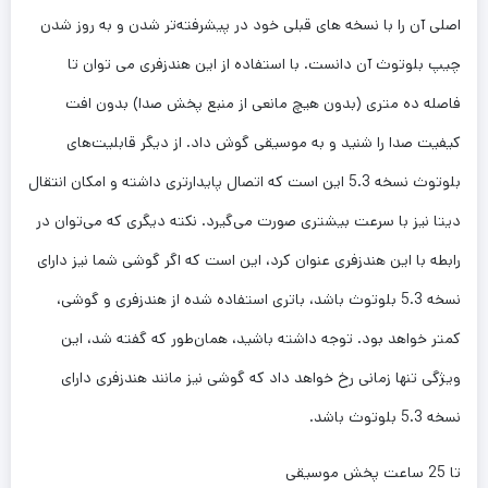
اصلی آن را با نسخه های قبلی خود در پیشرفته‌تر شدن و به روز شدن
چیپ بلوتوث آن دانست. با استفاده از این هندزفری می توان تا
فاصله ده متری (بدون هیچ مانعی از منبع پخش صدا) بدون افت
کیفیت صدا را شنید و به موسیقی گوش داد. از دیگر قابلیت‌های
بلوتوث نسخه 5.3 این است که اتصال پایدارتری داشته و امکان انتقال
دیتا نیز با سرعت بیشتری صورت می‌گیرد. نکته دیگری که می‌توان در
رابطه با این هندزفری عنوان کرد، این است که اگر گوشی شما نیز دارای
نسخه 5.3 بلوتوث باشد، باتری استفاده شده از هندزفری و گوشی،
کمتر خواهد بود. توجه داشته باشید، همان‌طور که گفته شد، این
ویژگی تنها زمانی رخ خواهد داد که گوشی نیز مانند هندزفری دارای
نسخه 5.3 بلوتوث باشد.
تا 25 ساعت پخش موسیقی