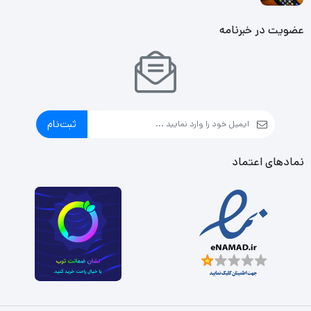
عضویت در خبرنامه
ثبت‌نام
نمادهای اعتماد