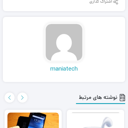
اشتراک گذاری
maniatech
نوشته های مرتبط