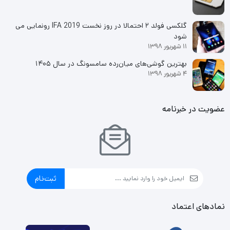
گلکسی فولد ۲ احتمالا در روز نخست IFA 2019 رونمایی می
شود
11 شهریور 1398
بهترین گوشی‌های میان‌رده سامسونگ در سال ۱۴۰۵
4 شهریور 1398
عضویت در خبرنامه
ثبت‌نام
نمادهای اعتماد