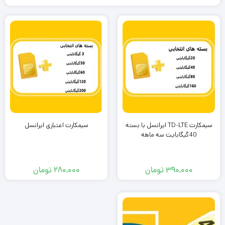
سیمکارت TD-LTE ایرانسل با بسته
سیمکارت اعتباری ایرانسل
40گیگابایت سه ماهه
۳۹۰,۰۰۰
تومان
۲۸۰,۰۰۰
تومان