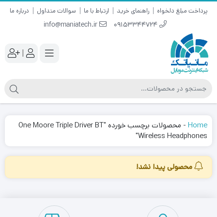
پرداخت مبلغ دلخواه
راهنمای خرید
ارتباط با ما
سوالات متداول
درباره ما
info@maniatech.ir
09153344724
|
Home
-
محصولات برچسب خورده "One Moore Triple Driver BT
Wireless Headphones"
محصولی پیدا نشد!