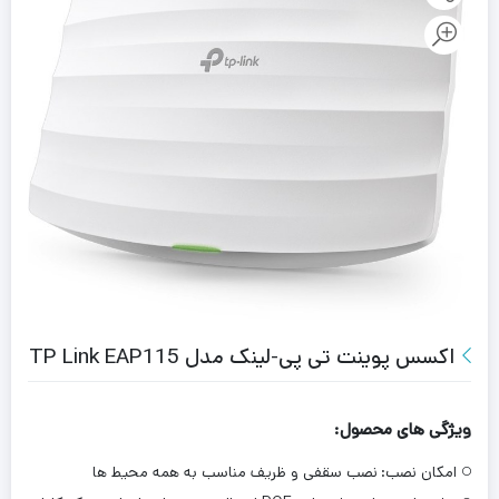
اکسس پوینت تی پی-لینک مدل TP Link EAP115
ویژگی های محصول:
امکان نصب:
نصب سقفی و ظریف مناسب به همه محیط ها