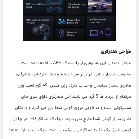
طراحی هندزفری
طراحی بدنه ی این هندزفری از پلاستیک ABS ساخته شده است و
مقاومت بسیار بالایی در برابر ضربه و خط و خش دارد این هندزفری
ظاهری بسیار مینیمال و جذاب دارد. وزن کیس 49 گرم است وزن
هرکدام از ایرباد ها 5 گرم می باشد این هندزفری دارای سری های
سیلیکونی است و به خوبی درون گوش شما قرار می گیرد و با تکان
دادن سر از گوش شما خارج نمی شود. تنها یک نشانگر LED در جلوی
کیس شارژ، یک دکمه عملکرد زیر لوگو در پشت و یک رابط شارژ Type-