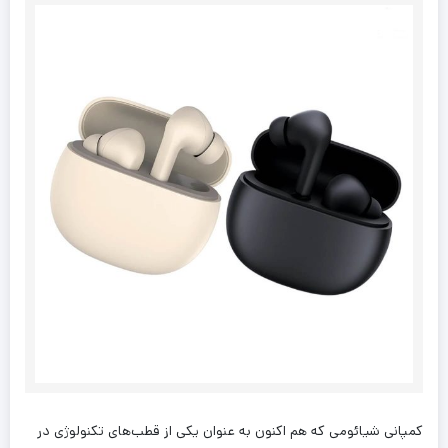
کمپانی شیائومی که هم اکنون به عنوان یکی از قطب‌های تکنولوژی در