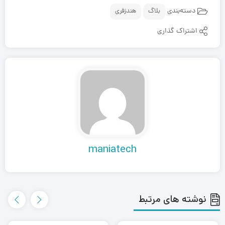
دسته‌بندی
بلاگ
هندزفری
اشتراک گذاری
maniatech
نوشته های مرتبط