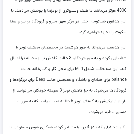
4000 هرتز می‌باشد تا طیف وسیع‌تری از نویزها را پوشش می‌دهد. با
این هدفون شیائومی، حتی در مرکز شهر، مترو و فرودگاه پر سر و صدا
سکوت را تجربه خواهید کرد.
این هدست می‌تواند به طور هوشمند در محیط‌های مختلف نویز را
شناسایی کرده و به طور خودکار، 3 حالت کاهش نویز مختلف را اعمال
کند. این سه حالت شامل Mild برای محل کار و کتابخانه، حالت
balance برای خیابان و باشگاه و همچنین حالت Deep برای بزرگراه‌ها و
فرودگاه‌ها می‌شود. به جز کاهش نویز 3 سرعته خودکار، می‌توانید از
طریق اپلیکیشن به کاهش نویز 6 حالته دست یابید که به صورت
دستی تنظیم می‌شود.
یکی از دلایلی که بادز 4 پرو را متمایز کرده، همکاری هوش مصنوعی با