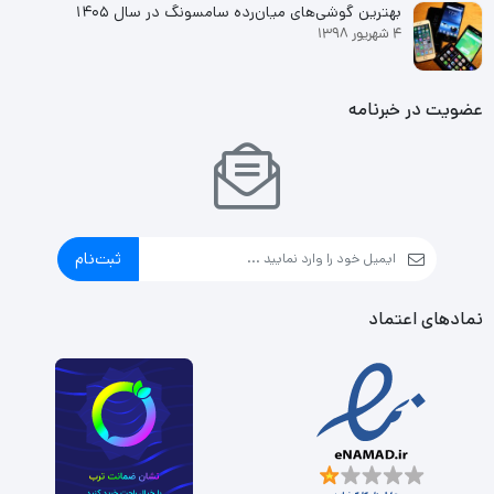
بهترین گوشی‌های میان‌رده سامسونگ در سال ۱۴۰۵
4 شهریور 1398
عضویت در خبرنامه
ثبت‌نام
نمادهای اعتماد