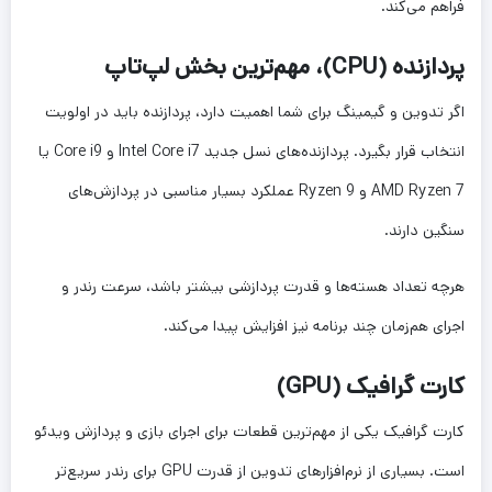
فراهم می‌کند.
پردازنده (CPU)، مهم‌ترین بخش لپ‌تاپ
اگر تدوین و گیمینگ برای شما اهمیت دارد، پردازنده باید در اولویت
انتخاب قرار بگیرد. پردازنده‌های نسل جدید Intel Core i7 و Core i9 یا
AMD Ryzen 7 و Ryzen 9 عملکرد بسیار مناسبی در پردازش‌های
سنگین دارند.
هرچه تعداد هسته‌ها و قدرت پردازشی بیشتر باشد، سرعت رندر و
اجرای هم‌زمان چند برنامه نیز افزایش پیدا می‌کند.
کارت گرافیک (GPU)
کارت گرافیک یکی از مهم‌ترین قطعات برای اجرای بازی و پردازش ویدئو
است. بسیاری از نرم‌افزارهای تدوین از قدرت GPU برای رندر سریع‌تر