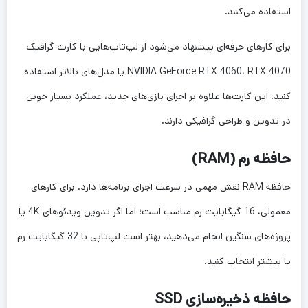
استفاده می‌کنند.
برای کارهای حرفه‌ای پیشنهاد می‌شود از لپ‌تاپ‌هایی با کارت گرافیک
NVIDIA GeForce RTX 4060، RTX 4070 یا مدل‌های بالاتر استفاده
کنید. این کارت‌ها علاوه بر اجرای بازی‌های جدید، عملکرد بسیار خوبی
در تدوین و طراحی گرافیکی دارند.
حافظه رم (RAM)
حافظه RAM نقش مهمی در سرعت اجرای برنامه‌ها دارد. برای کارهای
معمولی، 16 گیگابایت رم مناسب است؛ اما اگر تدوین ویدئوهای 4K یا
پروژه‌های سنگین انجام می‌دهید، بهتر است لپ‌تاپی با 32 گیگابایت رم
یا بیشتر انتخاب کنید.
حافظه ذخیره‌سازی SSD