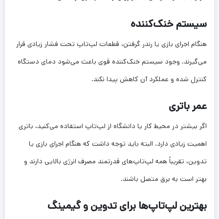
سیستم خنک‌کننده
هنگام اجرای بازی یا رندر گرفتن، قطعات لپ‌تاپ تحت فشار زیادی قرار
می‌گیرند. وجود سیستم خنک‌کننده قوی باعث می‌شود دمای دستگاه
کنترل شده و عملکرد آن کاهش پیدا نکند.
عمر باتری
اگر بیشتر در محیط کار یا دانشگاه از لپ‌تاپ استفاده می‌کنید، باتری
اهمیت زیادی دارد. البته باید توجه داشت که هنگام اجرای بازی یا
تدوین، تقریباً همه لپ‌تاپ‌های قدرتمند مصرف انرژی بالایی دارند و
بهتر است به برق متصل باشند.
بهترین لپ‌تاپ‌ها برای تدوین و گیمینگ