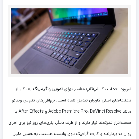
امروزه انتخاب یک
لپ‌تاپ مناسب برای تدوین و گیمینگ
به یکی از
دغدغه‌های اصلی کاربران تبدیل شده است. نرم‌افزارهای تدوین ویدئو
مانند Adobe Premiere Pro، DaVinci Resolve و After Effects به
سخت‌افزار قدرتمند نیاز دارند و از طرف دیگر، بازی‌های روز نیز برای اجرای
روان به پردازنده و کارت گرافیک قوی وابسته هستند. به همین دلیل