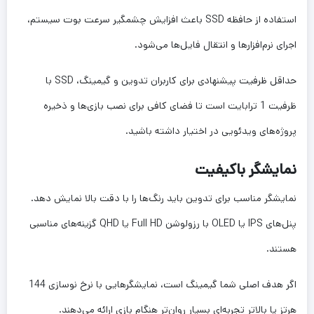
استفاده از حافظه SSD باعث افزایش چشمگیر سرعت بوت سیستم،
اجرای نرم‌افزارها و انتقال فایل‌ها می‌شود.
حداقل ظرفیت پیشنهادی برای کاربران تدوین و گیمینگ، SSD با
ظرفیت 1 ترابایت است تا فضای کافی برای نصب بازی‌ها و ذخیره
پروژه‌های ویدئویی در اختیار داشته باشید.
نمایشگر باکیفیت
نمایشگر مناسب برای تدوین باید رنگ‌ها را با دقت بالا نمایش دهد.
پنل‌های IPS یا OLED با رزولوشن Full HD یا QHD گزینه‌های مناسبی
هستند.
اگر هدف اصلی شما گیمینگ است، نمایشگرهایی با نرخ نوسازی 144
هرتز یا بالاتر تجربه‌ای بسیار روان‌تر هنگام بازی ارائه می‌دهند.