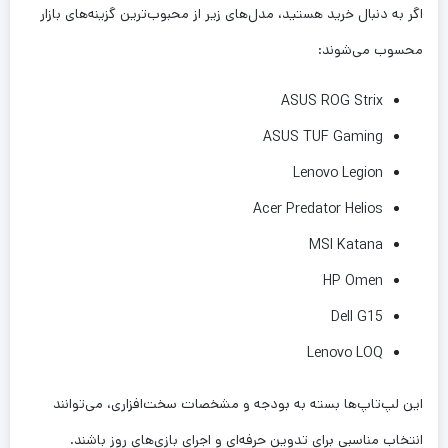
اگر به دنبال خرید هستید، مدل‌های زیر از محبوب‌ترین گزینه‌های بازار
محسوب می‌شوند:
ASUS ROG Strix
ASUS TUF Gaming
Lenovo Legion
Acer Predator Helios
MSI Katana
HP Omen
Dell G15
Lenovo LOQ
این لپ‌تاپ‌ها بسته به بودجه و مشخصات سخت‌افزاری، می‌توانند
انتخاب مناسبی برای تدوین حرفه‌ای و اجرای بازی‌های روز باشند.