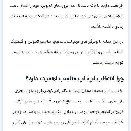
اگر قصد دارید با یک دستگاه هم پروژه‌های تدوین خود را انجام دهید
و هم از اجرای بازی‌های جدید لذت ببرید، باید در انتخاب لپ‌تاپ دقت
زیادی داشته باشید.
در این مقاله با ویژگی‌های مهم لپ‌تاپ‌های مناسب تدوین و گیمینگ
آشنا می‌شویم و نکاتی را بررسی می‌کنیم که هنگام خرید باید به آن‌ها
توجه داشته باشید.
چرا انتخاب لپ‌تاپ مناسب اهمیت دارد؟
یک لپ‌تاپ ضعیف ممکن است هنگام رندر گرفتن از ویدئو یا اجرای
بازی‌های سنگین با افت سرعت، داغ شدن بیش از حد و حتی کرش
کردن برنامه‌ها مواجه شود. در مقابل، یک لپ‌تاپ قدرتمند علاوه بر
افزایش سرعت انجام کارها، تجربه‌ای روان و بدون دردسر را برای کاربر