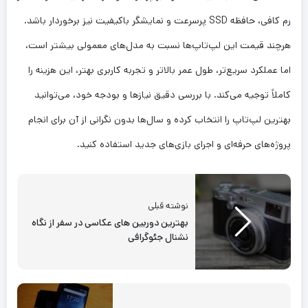
رم کافی، حافظه SSD پرسرعت و نمایشگر باکیفیت نیز برخوردار باشد.
هرچند قیمت این لپ‌تاپ‌ها نسبت به مدل‌های معمولی بیشتر است،
اما عملکرد سریع‌تر، طول عمر بالاتر و تجربه کاربری بهتر، این هزینه را
کاملاً توجیه می‌کند. با بررسی دقیق نیازها و بودجه خود، می‌توانید
بهترین لپ‌تاپ را انتخاب کرده و سال‌ها بدون نگرانی از آن برای انجام
پروژه‌های حرفه‌ای و اجرای بازی‌های جدید استفاده کنید.
نوشته قبلی
بهترین دوربین های عکاسی در سفر از نگاه
نشنال جئوگرافی