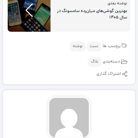
نوشته بعدی
بهترین گوشی‌های میان‌رده سامسونگ در
سال ۱۴۰۵
برچسب ها
تست
نوشته
دسته‌بندی
بلاگ
اشتراک گذاری