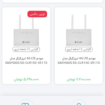
اوپن باکس
گارانتی 12ماهه ایزی
گارانتی 12ماهه ایزی
مودم 4G LTE ایزیگیگز مدل
مودم 4G LTE ایزیگیگز مدل
EASYGIGS EG-CLR150-3511S
EASYGIGS EG-CLR150-3511S
۶,۲۰۰,۰۰۰
تومان
۵,۸۹۰,۰۰۰
تومان