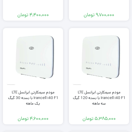
۹,۷۰۰,۰۰۰
تومان
۴,۴۰۰,۰۰۰
تومان
مودم سیمکارتی ایرانسل LTE
مودم سیمکارتی ایرانسل LTE
Irancell i40 F1 با بسته 120 گیگ
Irancell i40 F1 با بسته 30 گیگ
سه ماهه
یک ماهه
۵,۳۸۵,۰۰۰
تومان
۴,۶۰۰,۰۰۰
تومان