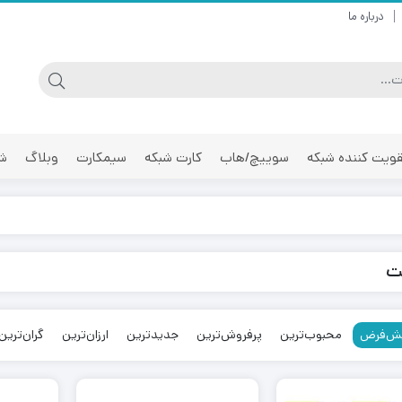
درباره ما
ویت کننده شبکه
سوییچ/هاب
کارت شبکه
سیمکارت
وبلاگ
شر
ت
ش‌فرض
محبوب‌ترین
پرفروش‌ترین
جدیدترین
ارزان‌ترین
گران‌ترین