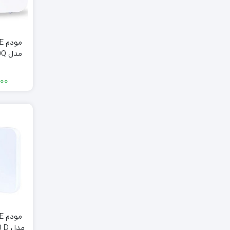
گ
۰۰۰