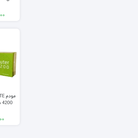
گ
۰۰۰
۰۰۰