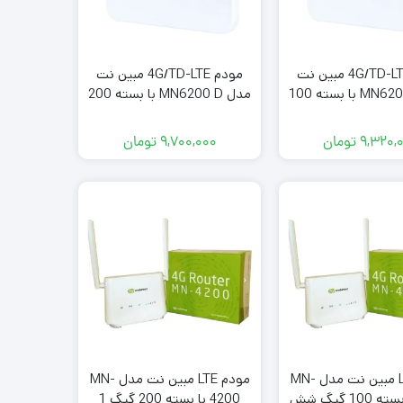
مودم 4G/TD-LTE مبین نت
مودم 4G/TD-LTE مبین نت
مدل MN6200 D با بسته 100
مدل MN6200 D با بسته 200
گ شش ماهه
گیگ 1 ساله
۹,۳۲۰,
تومان
۹,۷۰۰,۰۰۰
تومان
مودم LTE مبین نت مدل MN-
مودم LTE مبین نت مدل MN-
4200 با بسته 100 گیگ شش
4200 با بسته 200 گیگ 1