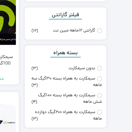
فیلتر گارانتی
گارانتی 12ماهه مبین نت
(12)
بسته همراه
100گیگابایت شش ماهه
بدون سیمکارت
(3)
سیمکارت به همراه بسته 30گیگ سه
۰۰
ماهه
(3)
سیمکارت به همراه بسته 100گیگ
شش ماهه
(4)
سیمکارت به همراه 200گیگ دوازده
ماهه
(3)