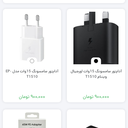
آداپتور سامسونگ 15وات اورجینال
آداپتور سامسونگ 15وات مدل EP-
ویتنام T1510
T1510
۹۰۰,۰۰۰
تومان
۹۰۰,۰۰۰
تومان