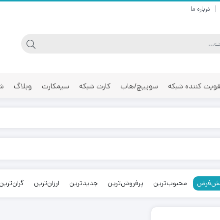
درباره ما
ویت کننده شبکه
سوییچ/هاب
کارت شبکه
سیمکارت
وبلاگ
شر
ش‌فرض
محبوب‌ترین
پرفروش‌ترین
جدیدترین
ارزان‌ترین
گران‌ترین