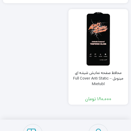
محافظ صفحه نمایش شیشه ای
میتوبل – Full Cover Anti Static
Mietubl
۱۸۰,۰۰۰
تومان