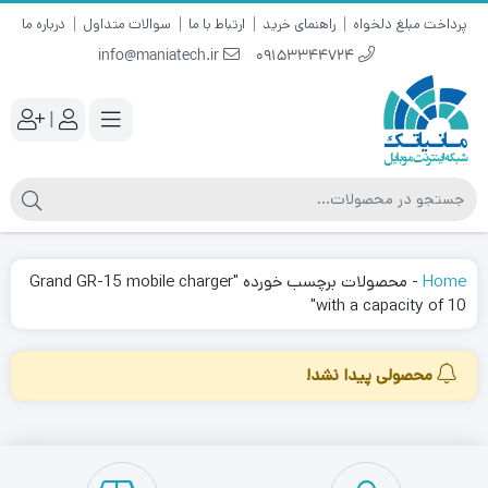
پرداخت مبلغ دلخواه
راهنمای خرید
ارتباط با ما
سوالات متداول
درباره ما
info@maniatech.ir
09153344724
|
Home
-
محصولات برچسب خورده "Grand GR-15 mobile charger
with a capacity of 10"
محصولی پیدا نشد!