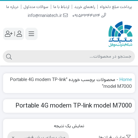
پرداخت مبلغ دلخواه
راهنمای خرید
ارتباط با ما
سوالات متداول
درباره ما
info@maniatech.ir
09153344724
|
Home
-
محصولات برچسب خورده "Portable 4G modem TP-link
model M7000"
Portable 4G modem TP-link model M7000
نمایش یک نتیجه
نمایش فیلترها