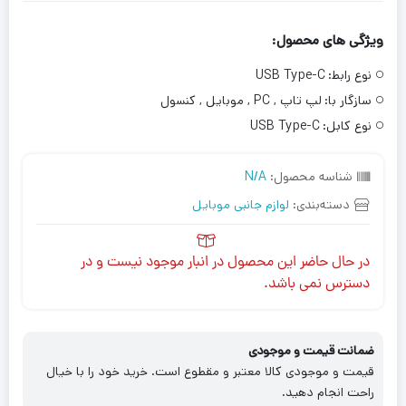
ویژگی های محصول:
نوع رابط:
USB Type-C
سازگار با:
لپ تاپ , PC , موبایل , کنسول
نوع کابل:
USB Type-C
شناسه محصول:
N/A
دسته‌بندی:
لوازم جانبی موبایل
در حال حاضر این محصول در انبار موجود نیست و در
دسترس نمی باشد.
ضمانت قیمت و موجودی
قیمت و موجودی کالا معتبر و مقطوع است. خرید خود را با خیال
راحت انجام دهید.