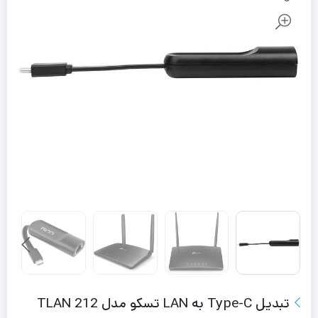
تبدیل Type-C به LAN تسکو مدل TLAN 212