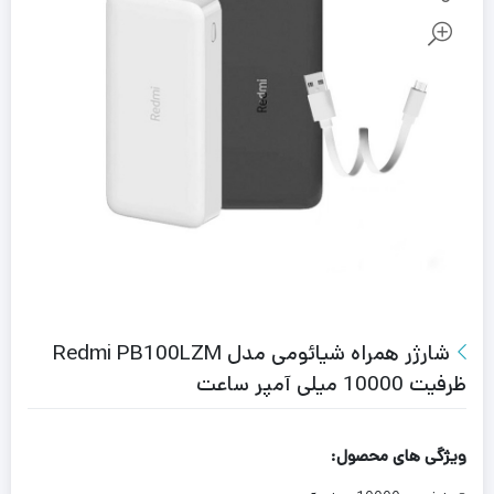
شارژر همراه شیائومی مدل Redmi PB100LZM
ظرفیت 10000 میلی آمپر ساعت
ویژگی های محصول: