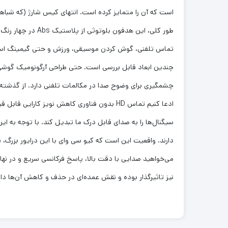
چشمگیری برای وضوح صدا در مکالمات تلفنی دارد. از گذشته
نیز تاثیرگذار بوده و نقش عمده‌ای در حذف و کاهش آن‌ها دار