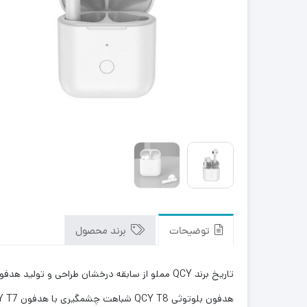
توضیحات
برند محصول