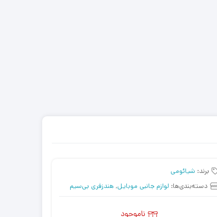
برند:
شیائومی
دسته‌بندی‌ها:
لوازم جانبی موبایل
,
هندزفری بی‌سیم
ناموجود