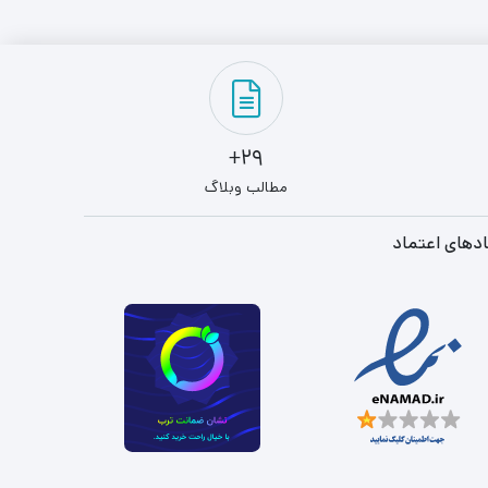
29+
مطالب وبلاگ
دهای اعتماد