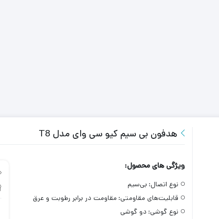
هدفون بی سیم کیو سی وای مدل T8
ویژگی های محصول:
نوع اتصال:
بی‌سیم
قابلیت‌های مقاومتی:
مقاومت در برابر رطوبت و عرق
نوع گوشی:
دو گوشی