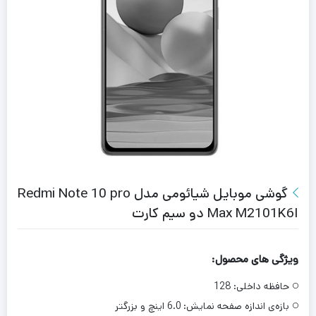
گوشی موبایل شیائومی مدل Redmi Note 10 pro
Max M2101K6I دو سیم‌ کارت
ویژگی های محصول:
حافظه داخلی:
128
بازه‌ی اندازه صفحه نمایش:
6.0 اینچ و بزرگتر