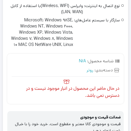
نوع اتصال به اینترنت:
وایرلس (Wireless, WIFI)با استفاده از کابل
(LAN, WAN)
سازگار با سیستم‌ عامل‌های:
Microsoft: Windows ۹۸SE,
Windows NT, Windows ۲۰۰۰,
Windows XP, Windows Vista,
Windows ۷, Windows ۸, Windows
۱۰ MAC OS NetWare UNIX, Linux
شناسه محصول:
N/A
دسته‌بندی:
روتر
در حال حاضر این محصول در انبار موجود نیست و در
دسترس نمی باشد.
ضمانت قیمت و موجودی
قیمت و موجودی کالا معتبر و مقطوع است. خرید خود را با خیال
راحت انجام دهید.