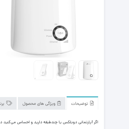
توضیحات
ویژگی های محصول
برن
اگر آپارتمانی دوبلکس یا چندطبقه دارید و احساس می‌‌کنید در