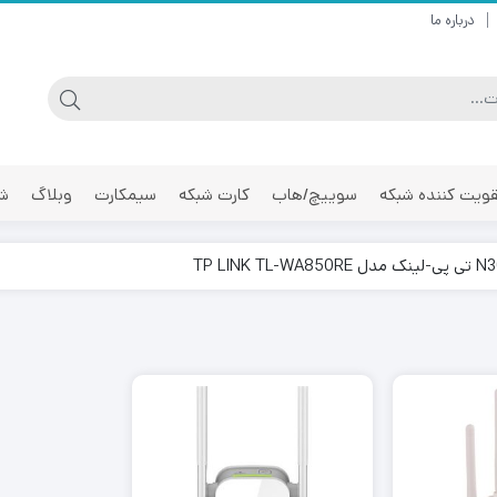
درباره ما
ویت کننده شبکه
سوییچ/هاب
کارت شبکه
سیمکارت
وبلاگ
شر