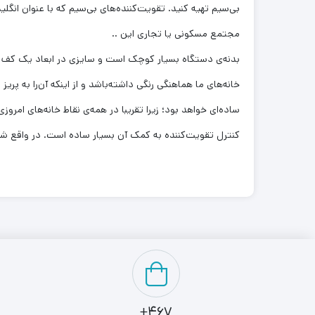
مجتمع مسکونی یا تجاری این ..
بدنه‌ی دستگاه بسیار کوچک است و سایزی در ابعاد یک کف دس
ساده‌ای خواهد بود؛ زیرا تقریبا در همه‌ی نقاط خانه‌های امرو
کنترل تقویت‌کننده به کمک آن بسیار ساده است. در واقع شما 
467+