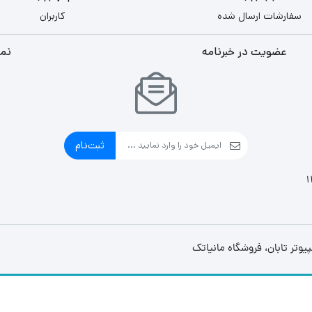
سفارشات ارسال شده
کاربران
عضویت در خبرنامه
نما
ثبت‌نام