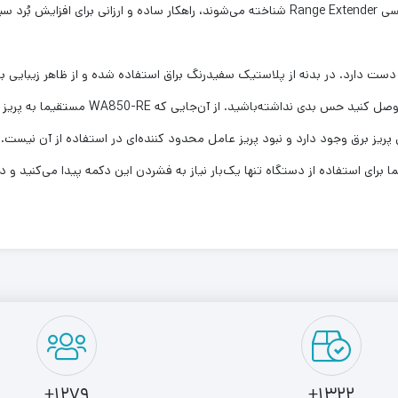
بی‌سیم تهیه کنید. تقویت‌کننده‌های بی‌سیم که با عنوان انگلیسی Range Extender شناخته می‌شوند، را
ت دارد. در بدنه از پلاستیک سفیدرنگ براق استفاده شده و از ظاهر زیبایی ب
خانه‌های ما هماهنگی رنگی داشته‌باشد و از این
زی پریز برق وجود دارد و نبود پریز عامل محدود کننده‌ای در استفاده از آن نیست.
برای استفاده از دستگاه تنها یک‌بار نیاز به فشردن این دکمه پیدا می‌کنید و 
1279+
1322+