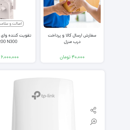
اصالت و سلامت
سفارش ارسال کالا و پرداخت
درب منزل
200 N300
۴۰,۰۰۰
تومان
۶,۰۰۰,۰۰۰