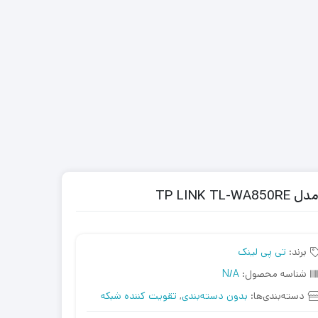
برند:
تی پی لینک
شناسه محصول:
N/A
دسته‌بندی‌ها:
بدون دسته‌بندی
,
تقویت کننده شبکه