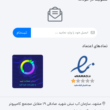
ثبت‌نام
نمادهای اعتماد
مشهد، سازمان آب نبش شهید صادقی 19 مقابل مجتمع کامپیوتر