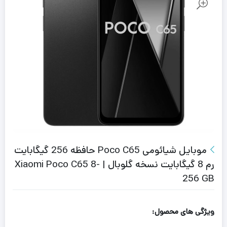
موبایل شیائومی Poco C65 حافظه 256 گیگابایت
رم 8 گیگابایت نسخه گلوبال | Xiaomi Poco C65 8-
256 GB
ویژگی های محصول: