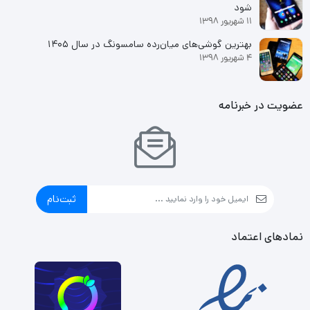
شود
11 شهریور 1398
بهترین گوشی‌های میان‌رده سامسونگ در سال ۱۴۰۵
4 شهریور 1398
عضویت در خبرنامه
ثبت‌نام
نمادهای اعتماد