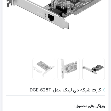
کارت شبکه دی لینک مدل DGE-528T
ویژگی های محصول: