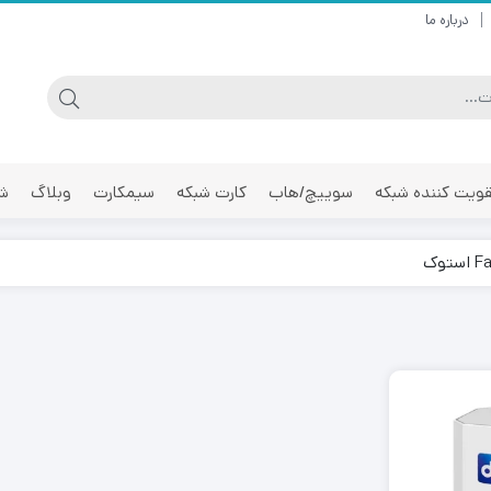
درباره ما
ویت کننده شبکه
سوییچ/هاب
کارت شبکه
سیمکارت
وبلاگ
شر