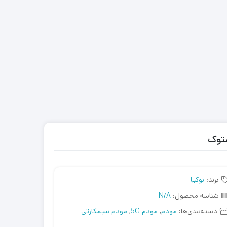
برند:
نوکیا
شناسه محصول:
N/A
دسته‌بندی‌ها:
مودم
,
مودم 5G
,
مودم سیمکارتی