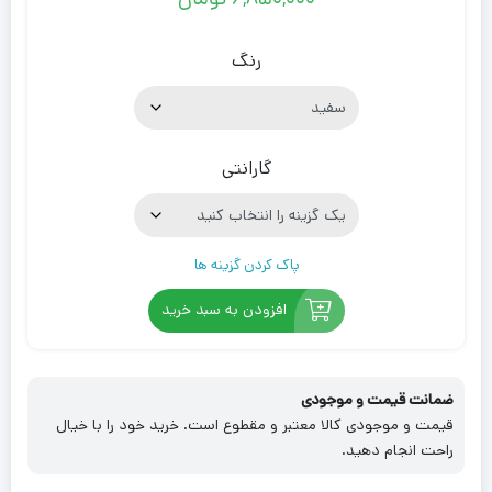
۶,۸۵۰,۰۰۰
تومان
رنگ
گارانتی
پاک کردن گزینه ها
افزودن به سبد خرید
ضمانت قیمت و موجودی
قیمت و موجودی کالا معتبر و مقطوع است. خرید خود را با خیال
راحت انجام دهید.