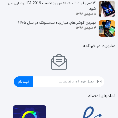
گلکسی فولد ۲ احتمالا در روز نخست IFA 2019 رونمایی می
شود
11 شهریور 1398
بهترین گوشی‌های میان‌رده سامسونگ در سال ۱۴۰۵
4 شهریور 1398
عضویت در خبرنامه
ثبت‌نام
نمادهای اعتماد