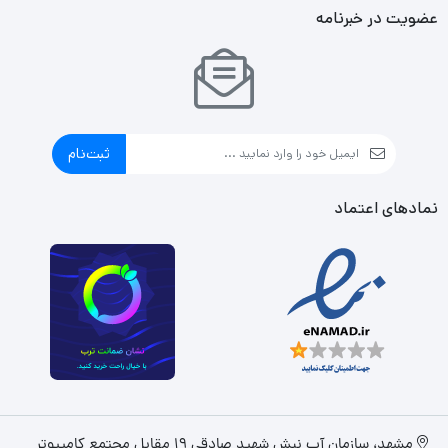
عضویت در خبرنامه
ثبت‌نام
نمادهای اعتماد
مشهد، سازمان آب نبش شهید صادقی 19 مقابل مجتمع کامپیوتر