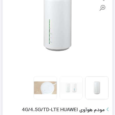
مودم هوآوی 4G/4.5G/TD-LTE HUAWEI