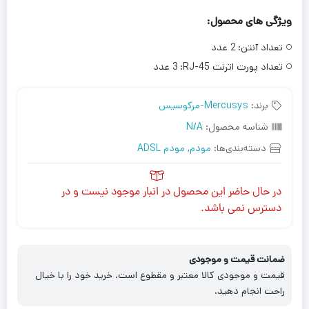
ویژگی های محصول:
تعداد آنتن:
2 عدد
تعداد پورت اترنت RJ-45:
3 عدد
برند:
Mercusys-مرکوسیس
شناسه محصول:
N/A
دسته‌بندی‌ها:
مودم
,
مودم ADSL
در حال حاضر این محصول در انبار موجود نیست و در
دسترس نمی باشد.
ضمانت قیمت و موجودی
قیمت و موجودی کالا معتبر و مقطوع است. خرید خود را با خیال
راحت انجام دهید.