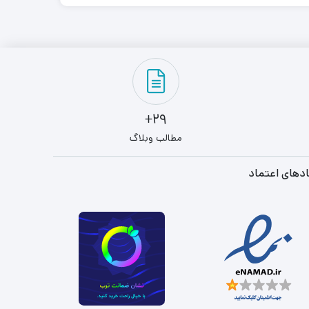
29+
مطالب وبلاگ
دهای اعتماد