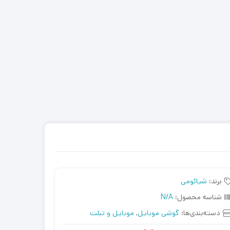
برند:
شیائومی
شناسه محصول:
N/A
دسته‌بندی‌ها:
گوشی موبایل
,
موبایل و تبلت