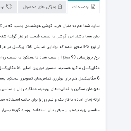
توضیحات
ویژگی های محصول
برن
از نوع IPS مجهز شده
مگاپیکسل ماکر
ارائه زمان آماده به‌کار یک و نیم روز را برای حالت استفاد
مناسبی بهره برده و از طرفی برای استفاده روزمره گزینه بسیار