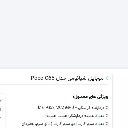
موبایل شیائومی مدل Poco C65
ویژگی های محصول:
پردازنده گرافیکی - GPU:
Mali-G52 MC2
تعداد هسته پردازشگر:
هشت هسته
تعداد سیم کارت:
دو سیم کارت ( نانو سیم، همزمان