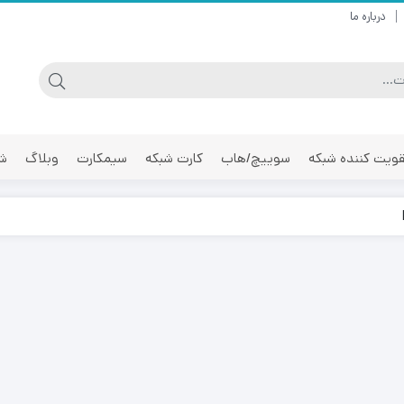
درباره ما
ویت کننده شبکه
سوییچ/هاب
کارت شبکه
سیمکارت
وبلاگ
شر