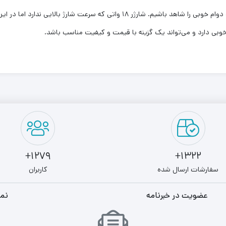
در این گوشی نیز باتری در ترکیب با سیستم عامل سبب شده دوام خوبی را شاهد باشیم. 
وبی دارد و می‌تواند یک گزینه با قیمت و کیفیت مناسب باشد.
1279+
1322+
سفارشات ارسال شده
کاربران
عضویت در خبرنامه
نما