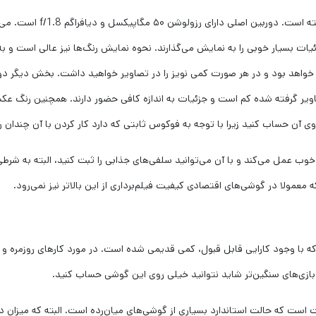
دوربین این گوشی نسبت به نس
ئیات بسیار خوبی را به نمایش می‌گذارند. نحوه نمایش رنگ‌ها نیز عالی است و 
 حساب کنید زیرا با توجه به فوکوس ثابتی که دارد کار کردن با آن چندان راحت
 بسیار خوب عمل می‌کند و با آن می‌توانید سلفی‌های جذابی را ثبت کنید، البته به 
 دارای پردازنده از نوع MediaTek Helio G88است که با وجود کارایی قابل قبول، کمی قدیمی شده است. در م
 بازی‌های سنگین‌تر شاید نتوانید خیلی روی این گوشی حساب کنید.
رای باتری با ظرفیت ۵۰۰۰ میلی‌آمپرساعت است که حالت استاندارد بسیاری از گوشی‌های میان‌رده است. 