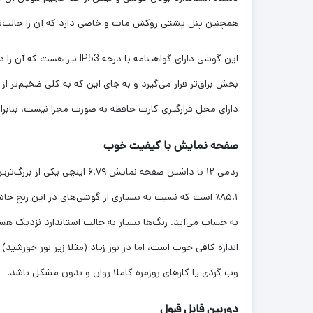
‌همچنین پنل پشتی روکش مات و خاصی دارد که آن را جالب‌تر
این گوشی دارای گواهینامه
بخش براق‌تر قرار می‌گیرد و به جای این که به کلی ضخیم‌تر 
دارای محل قرارگیری کارت حافظه به صورت مجزا نیست، بنابرا
صفحه نمایش با کیفیت خوب
ردمی ۱۲ با داشتن صفحه نمای
وب گردی یا کارهای روزمره کاملا روان و بدون مشکل باشد.
دوربین قابل قبول