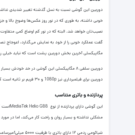
خوبی داشته، به طوری که در نور روز عکس‌ها وضوح بالا و جز
مگاپیکسلی آخرین بخش دوربین پشت است که نباید خیلی روی آن
دوربین سلفی ۸ مگاپیکسلی این گوشی در حد خودش
دوربین برای فیلمبرداری نیز 1080p و ۳۰ فریم بر ثانیه است که معمولا در گوشی‌های اقتصادی کیفیت فیلم‌برداری از این بالاتر نیز نمی‌رود.
پردازنده و باتری متناسب
این گوشی
مشکلی نداشته و بسیار روان و راحت کار می‌کند، اما در مورد
شیائومی ردمی ۱۲ دا