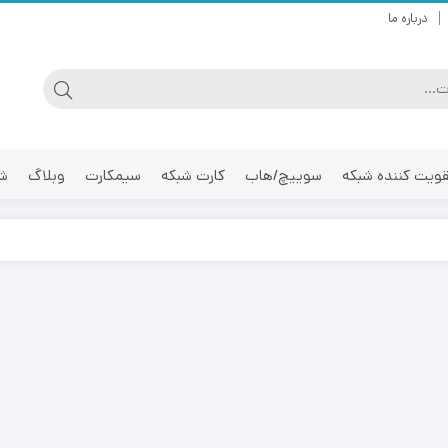
درباره ما
ویت کننده شبکه
سوییچ/هاب
کارت شبکه
سیمکارت
وبلاگ
شر