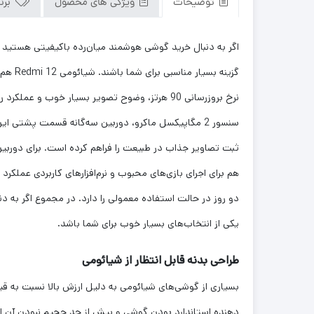
توضیحات
ویژگی های محصول
برن
یکی از انتخاب‌های بسیار خوب برای شما باشد.
طراحی بدنه قابل انتظار از شیائومی