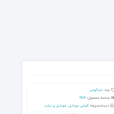
برند:
شیائومی
شناسه محصول:
N/A
دسته‌بندی‌ها:
گوشی موبایل
,
موبایل و تبلت