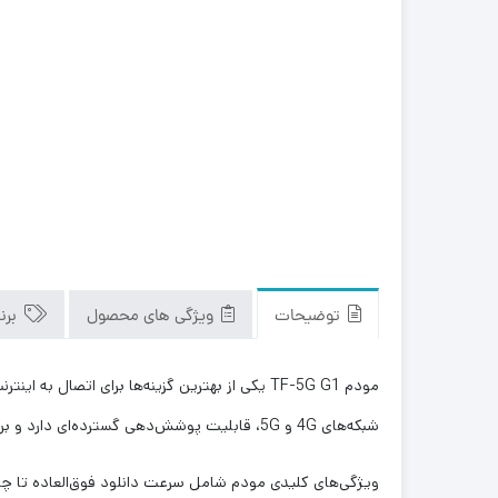
توضیحات
ویژگی های محصول
برن
شبکه‌های 4G و 5G، قابلیت پوشش‌دهی گسترده‌ای دارد و برای استفاده در منازل و دفاتر بسیار مناسب است.