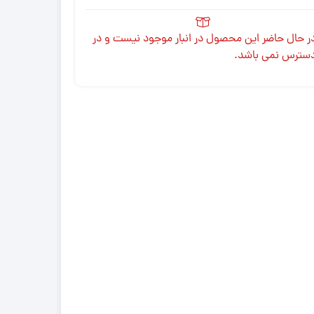
ر حال حاضر این محصول در انبار موجود نیست و در
سترس نمی باشد.