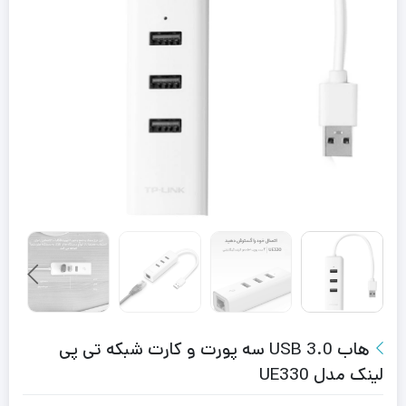
هاب USB 3.0 سه پورت و کارت شبکه تی پی
لینک مدل UE330