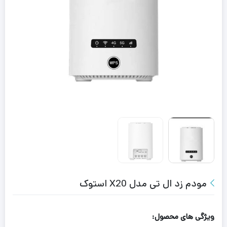
مودم زد ال تی مدل X20 استوک
ویژگی های محصول: