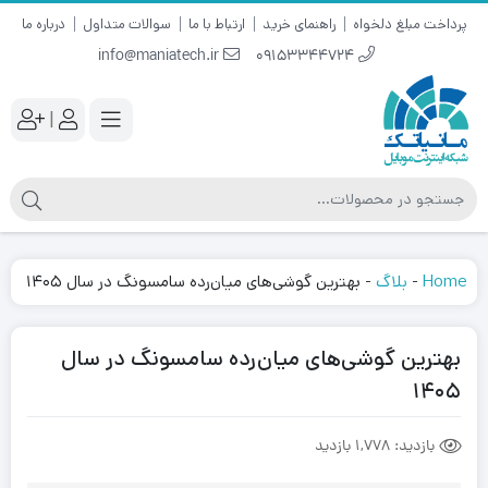
پرداخت مبلغ دلخواه
راهنمای خرید
ارتباط با ما
سوالات متداول
درباره ما
info@maniatech.ir
09153344724
|
Home
-
بلاگ
-
بهترین گوشی‌های میان‌رده سامسونگ در سال ۱۴۰۵
بهترین گوشی‌های میان‌رده سامسونگ در سال
۱۴۰۵
بازدید:
1,778 بازدید