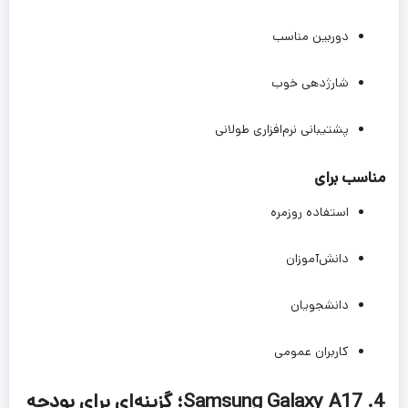
دوربین مناسب
شارژدهی خوب
پشتیبانی نرم‌افزاری طولانی
مناسب برای
استفاده روزمره
دانش‌آموزان
دانشجویان
کاربران عمومی
4. Samsung Galaxy A17؛ گزینه‌ای برای بودجه