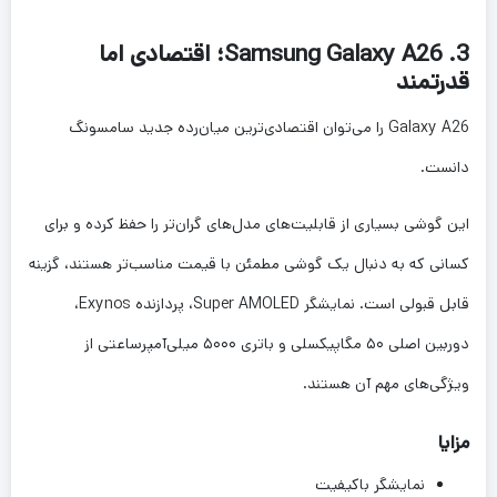
3. Samsung Galaxy A26؛ اقتصادی اما
قدرتمند
Galaxy A26 را می‌توان اقتصادی‌ترین میان‌رده جدید سامسونگ
دانست.
این گوشی بسیاری از قابلیت‌های مدل‌های گران‌تر را حفظ کرده و برای
کسانی که به دنبال یک گوشی مطمئن با قیمت مناسب‌تر هستند، گزینه
قابل قبولی است. نمایشگر Super AMOLED، پردازنده Exynos،
دوربین اصلی ۵۰ مگاپیکسلی و باتری ۵۰۰۰ میلی‌آمپرساعتی از
ویژگی‌های مهم آن هستند.
مزایا
نمایشگر باکیفیت