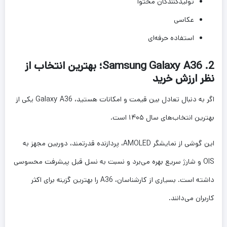
تولیدکنندگان محتوا
عکاسی
استفاده حرفه‌ای
2. Samsung Galaxy A36؛ بهترین انتخاب از
نظر ارزش خرید
اگر به دنبال تعادل بین قیمت و امکانات هستید، Galaxy A36 یکی از
بهترین انتخاب‌های سال ۱۴۰۵ است.
این گوشی از نمایشگر AMOLED، پردازنده قدرتمند، دوربین مجهز به
OIS و شارژ سریع بهره می‌برد و نسبت به نسل قبل پیشرفت محسوسی
داشته است. بسیاری از کارشناسان، A36 را بهترین گزینه برای اکثر
کاربران می‌دانند.