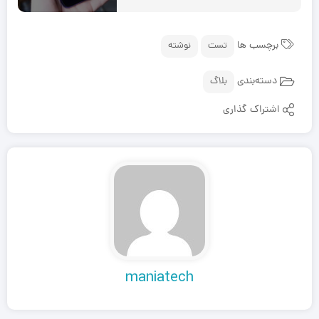
برچسب ها
تست
نوشته
دسته‌بندی
بلاگ
اشتراک گذاری
maniatech