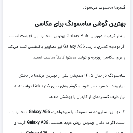
گیمرها محسوب می‌شود.
بهترین گوشی سامسونگ برای عکاسی
از نظر کیفیت دوربین، Galaxy A56 بهترین انتخاب این فهرست است.
اگر بودجه کمتری دارید، Galaxy A36 نیز تصاویر باکیفیتی ثبت می‌کند
و برای عکاسی روزمره و تولید محتوا کاملاً مناسب است.
سامسونگ در سال ۱۴۰۵ همچنان یکی از بهترین برندها در بخش
میان‌رده محسوب می‌شود و گوشی‌های سری Galaxy A توانسته‌اند
نیاز طیف گسترده‌ای از کاربران را پوشش دهند.
اگر بهترین میان‌رده سامسونگ را می‌خواهید،
Galaxy A56
انتخاب اول
است. اگر به دنبال بهترین ارزش خرید هستید،
Galaxy A36
گزینه‌ای