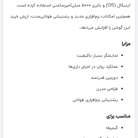
اپتیکال (OIS) و باتری ۵۰۰۰ میلی‌آمپرساعتی استفاده کرده است.
همچنین امکانات نرم‌افزاری جدید و پشتیبانی طولانی‌مدت، ارزش خرید
این گوشی را افزایش می‌دهد.
مزایا
نمایشگر بسیار باکیفیت
عملکرد روان در اجرای بازی‌ها
دوربین قدرتمند
طراحی مدرن
پشتیبانی نرم‌افزاری طولانی
مناسب برای
گیمرها