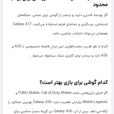
محدود
اگر بودجه کمتری دارید و بیشتر از گوشی برای تماس، شبکه‌های
اجتماعی، وب‌گردی و تماشای فیلم استفاده می‌کنید، Galaxy A17
همچنان می‌تواند انتخاب مناسبی باشد.
البته از نظر قدرت سخت‌افزاری، این مدل فاصله محسوسی با A26 و
A36 دارد و بیشتر برای کاربری سبک پیشنهاد می‌شود.
کدام گوشی برای بازی بهتر است؟
اگر اجرای بازی‌هایی مانند PUBG Mobile، Call of Duty Mobile و
Mobile Legends برایتان اهمیت دارد، Galaxy A56 بهترین عملکرد را
ارائه می‌دهد. پس از آن، Galaxy A36 نیز گزینه بسیار مناسبی برای