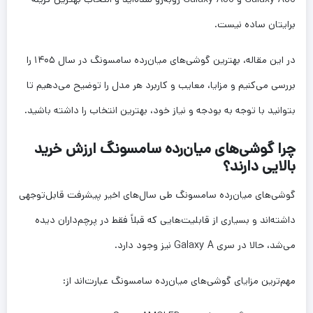
برایتان ساده نیست.
در این مقاله، بهترین گوشی‌های میان‌رده سامسونگ در سال ۱۴۰۵ را
بررسی می‌کنیم و مزایا، معایب و کاربرد هر مدل را توضیح می‌دهیم تا
بتوانید با توجه به بودجه و نیاز خود، بهترین انتخاب را داشته باشید.
چرا گوشی‌های میان‌رده سامسونگ ارزش خرید
بالایی دارند؟
گوشی‌های میان‌رده سامسونگ طی سال‌های اخیر پیشرفت قابل‌توجهی
داشته‌اند و بسیاری از قابلیت‌هایی که قبلاً فقط در پرچم‌داران دیده
می‌شد، حالا در سری Galaxy A نیز وجود دارد.
مهم‌ترین مزایای گوشی‌های میان‌رده سامسونگ عبارت‌اند از: