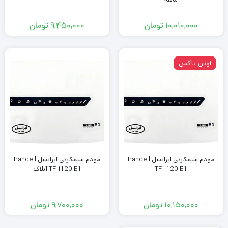
۱۰,۰۱۰,۰۰۰
تومان
۹,۴۵۰,۰۰۰
تومان
اوپن باکس
مودم سیمکارتی ایرانسل Irancell
مودم سیمکارتی ایرانسل Irancell
TF-i120 E1
TF-i120 E1 آنلاک
۱۰,۱۵۰,۰۰۰
تومان
۹,۷۰۰,۰۰۰
تومان