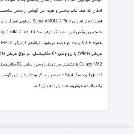
Type-C و حسگر اثرانگشت هم از دیگر ویژگی‌های این 
یک بالارده خوش‌ساخت را روانه بازار کند.