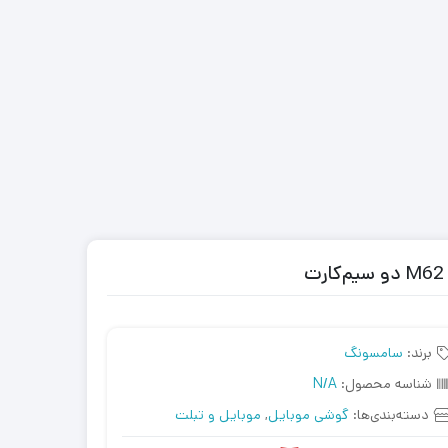
برند:
سامسونگ
شناسه محصول:
N/A
دسته‌بندی‌ها:
گوشی موبایل
,
موبایل و تبلت