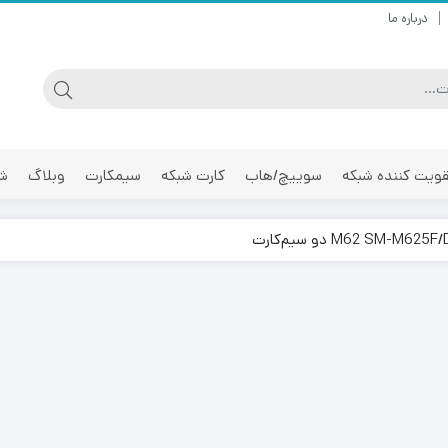
درباره ما
ویت کننده شبکه
سوییچ/هاب
کارت شبکه
سیمکارت
وبلاگ
شر