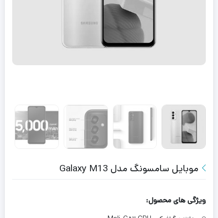
موبایل سامسونگ مدل Galaxy M13
ویژگی های محصول: