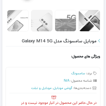
موبایل سامسونگ مدل Galaxy M14 5G
ویژگی های محصول:
برند:
سامسونگ
شناسه محصول:
N/A
دسته‌بندی‌ها:
گوشی موبایل
,
موبایل و تبلت
در حال حاضر این محصول در انبار موجود نیست و در