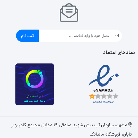
گوشی‌های هوشمند میان‌رده در این بازه قیمتی باشد. گوشی‌های
اکتیو هم به این شکل هستند که به دلیل محدودیت‌های برخی از
محصولات برای کشور ایران، در کشور‌های همسایه به‌صورت رسمی با
ثبت‌نام
یک بار قرار گرفتن سیم‌کارت، اکتیو شده و پلمپ می‌شوند و باید
نمادهای اعتماد
بدانید که این پروسه هیچ مشکلی در راستای گارانتی کالا به‌همراه
ندارد.
مشهد، سازمان آب نبش شهید صادقی 19 مقابل مجتمع کامپیوتر
تابان، فروشگاه مانیاتک