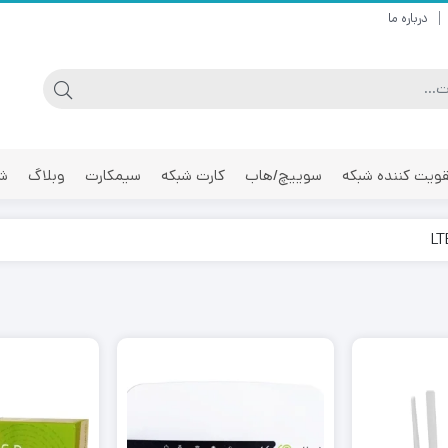
درباره ما
ویت کننده شبکه
سوییچ/هاب
کارت شبکه
سیمکارت
وبلاگ
شر