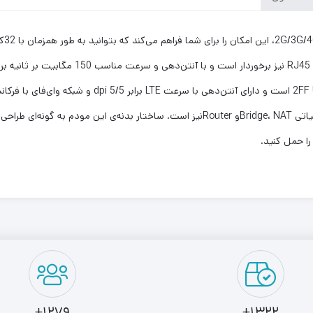
را حمل کنید.