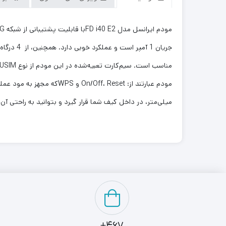
میلی‌متر، در داخل کیف شما قرار گیرد و بتوانید به راحتی آن 