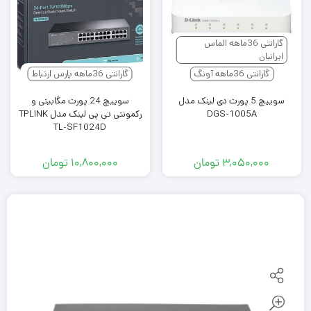
گارانتی 36ماهه الماس
ایرانیان
گارانتی 36ماهه آونگ
گارانتی 36ماهه پارس ارتباط
سوییچ 5 پورت دی لینک مدل
سوییچ 24 پورت مگابیتی و
DGS-1005A
رکمونتی تی پی لینک مدل TPLINK
TL-SF1024D
۳,۰۵۰,۰۰۰
تومان
۱۰,۸۰۰,۰۰۰
تومان