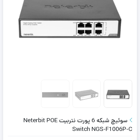
سوئیچ شبکه 6 پورت نتربیت Neterbit POE
Switch NGS-F1006P-C