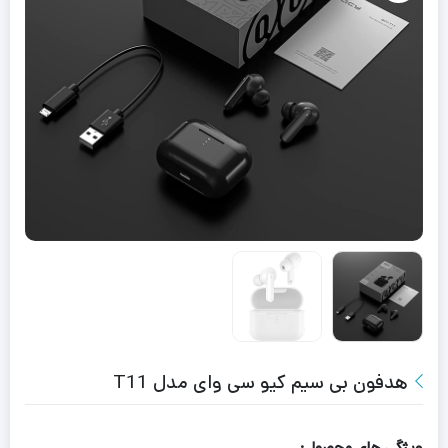
هدفون بی سیم کیو سی وای مدل T11
ویژگی های محصول: