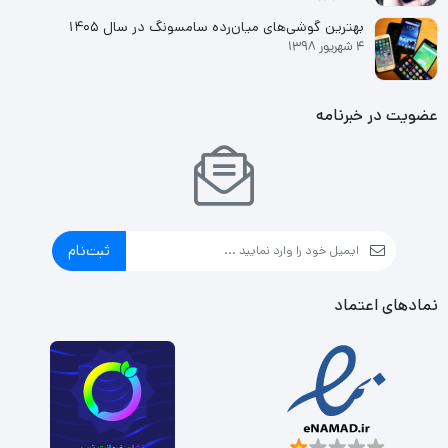
بهترین گوشی‌های میان‌رده سامسونگ در سال ۱۴۰۵
4 شهریور 1398
عضویت در خبرنامه
ثبت‌نام
نمادهای اعتماد